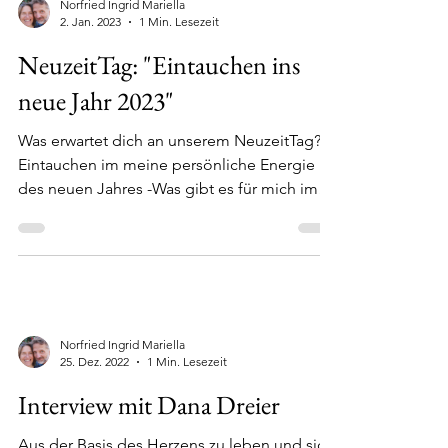
Norfried Ingrid Mariella
2. Jan. 2023
1 Min. Lesezeit
NeuzeitTag: "Eintauchen ins
neue Jahr 2023"
Was erwartet dich an unserem NeuzeitTag? -
Eintauchen im meine persönliche Energie
des neuen Jahres -Was gibt es für mich im
neuen Jahr zu...
Norfried Ingrid Mariella