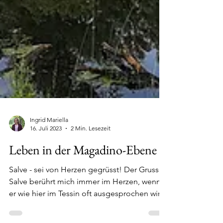
Ingrid Mariella
16. Juli 2023
2 Min. Lesezeit
Leben in der Magadino-Ebene
Salve - sei von Herzen gegrüsst! Der Gruss
Salve berührt mich immer im Herzen, wenn
er wie hier im Tessin oft ausgesprochen wird.