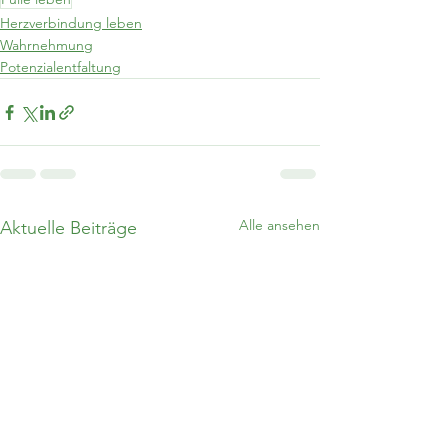
Herzverbindung leben
Wahrnehmung
Potenzialentfaltung
Alle ansehen
Aktuelle Beiträge