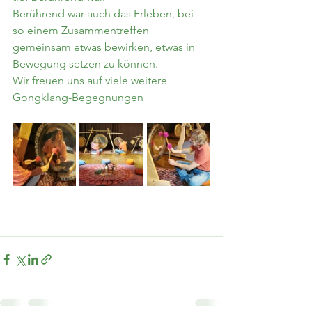
Berührend war auch das Erleben, bei 
so einem Zusammentreffen 
gemeinsam etwas bewirken, etwas in 
Bewegung setzen zu können.
Wir freuen uns auf viele weitere 
Gongklang-Begegnungen 