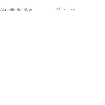
Alle ansehen
Aktuelle Beiträge