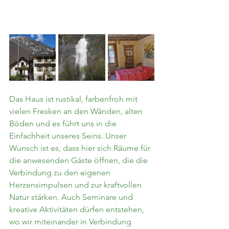
Das Haus ist rustikal, farbenfroh mit 
vielen Fresken an den Wänden, alten 
Böden und es führt uns in die 
Einfachheit unseres Seins. Unser 
Wunsch ist es, dass hier sich Räume für 
die anwesenden Gäste öffnen, die die 
Verbindung zu den eigenen 
Herzensimpulsen und zur kraftvollen 
Natur stärken. Auch Seminare und 
kreative Aktivitäten dürfen entstehen, 
wo wir miteinander in Verbindung 