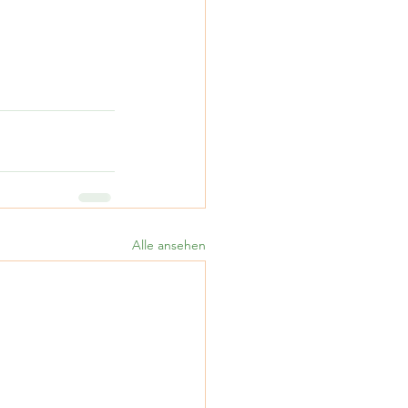
Alle ansehen