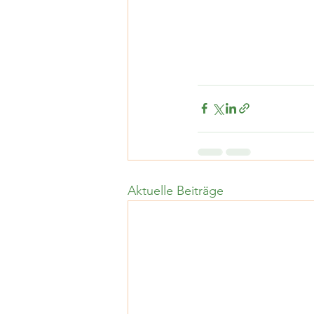
Aktuelle Beiträge