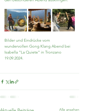
Bilder und Eindrücke vom 
wundervollen Gong Klang Abend bei 
Isabella "La Quiete" in Tronzano 
19.09.2024. 
Alle ansehen
Aktuelle Beiträge